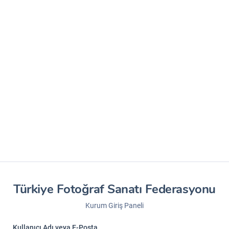
Türkiye Fotoğraf Sanatı Federasyonu
Kurum Giriş Paneli
Kullanıcı Adı veya E-Posta